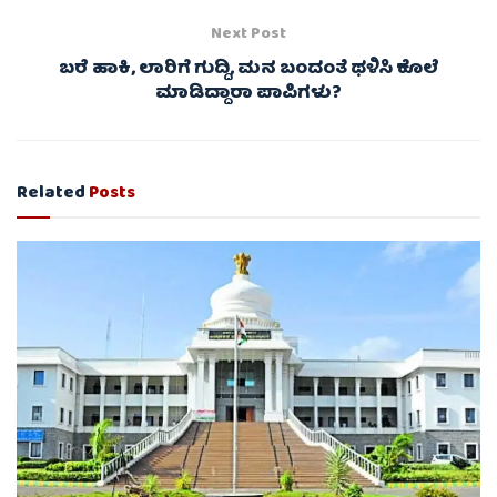
Next Post
ಬರೆ ಹಾಕಿ, ಲಾರಿಗೆ ಗುದ್ದಿ, ಮನ ಬಂದಂತೆ ಥಳಿಸಿ ಕೊಲೆ
ಮಾಡಿದ್ದಾರಾ ಪಾಪಿಗಳು?
Related
Posts