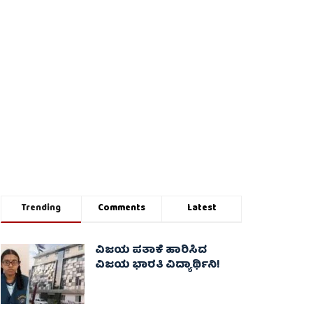
Trending
Comments
Latest
ವಿಜಯ ಪತಾಕೆ ಹಾರಿಸಿದ
ವಿಜಯ ಭಾರತಿ ವಿದ್ಯಾರ್ಥಿನಿ!