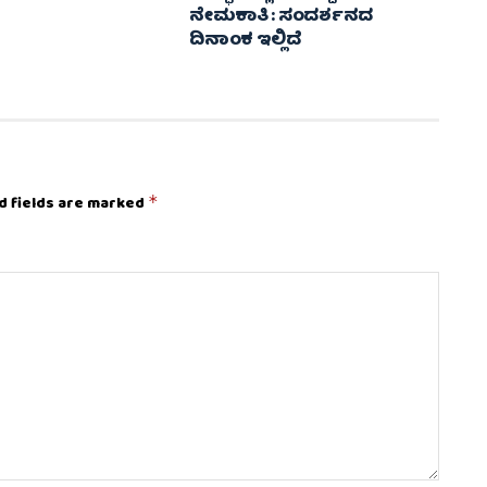
ನೇಮಕಾತಿ : ಸಂದರ್ಶನದ
ದಿನಾಂಕ ಇಲ್ಲಿದೆ
d fields are marked
*