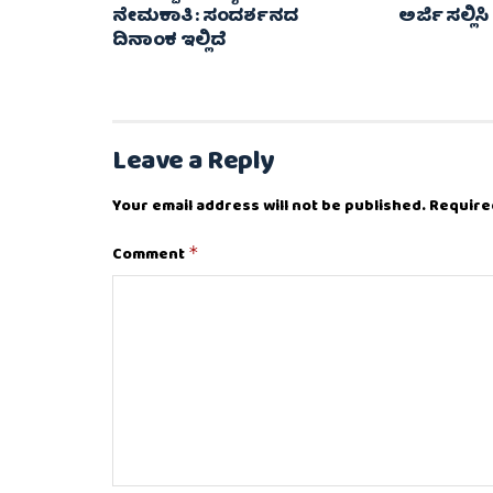
ನೇಮಕಾತಿ : ಸಂದರ್ಶನದ
ಅರ್ಜಿ ಸಲ್ಲಿಸಿ
ದಿನಾಂಕ ಇಲ್ಲಿದೆ
Leave a Reply
Your email address will not be published.
Require
Comment
*