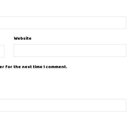
Website
er for the next time I comment.