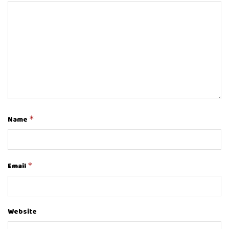
Name
*
Email
*
Website