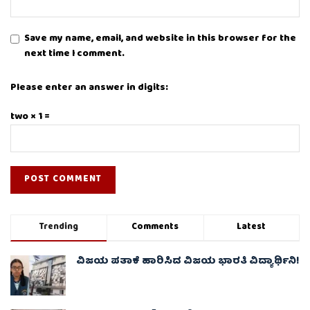
Save my name, email, and website in this browser for the
next time I comment.
Please enter an answer in digits:
two × 1 =
Trending
Comments
Latest
ವಿಜಯ ಪತಾಕೆ ಹಾರಿಸಿದ ವಿಜಯ ಭಾರತಿ ವಿದ್ಯಾರ್ಥಿನಿ!