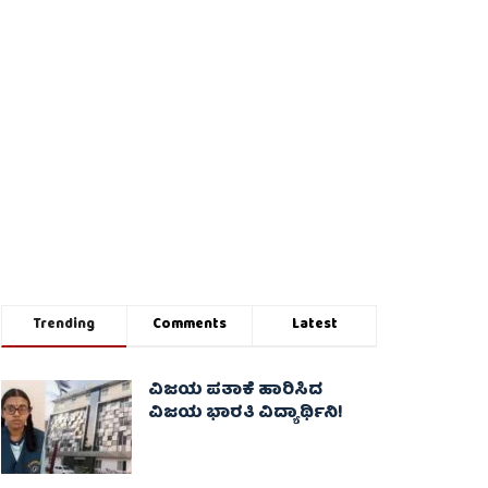
Trending
Comments
Latest
ವಿಜಯ ಪತಾಕೆ ಹಾರಿಸಿದ
ವಿಜಯ ಭಾರತಿ ವಿದ್ಯಾರ್ಥಿನಿ!