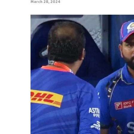
March 28, 2024