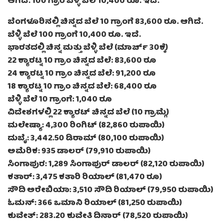
ಆಗಿದೆ. 100 ಗ್ರಾಂ ಬೆಳ್ಳಿ ಬೆಲೆ 10,400 ರೂ. ಇದೆ.
ಬೆಂಗಳೂರಿನಲ್ಲಿ ಚಿನ್ನದ ಬೆಲೆ 10 ಗ್ರಾಂಗೆ 83,600 ರೂ. ಆಗಿದೆ.
ಬೆಳ್ಳಿ ಬೆಲೆ 100 ಗ್ರಾಂಗೆ 10,400 ರೂ. ಇದೆ.
ಭಾರತದಲ್ಲಿ ಚಿನ್ನ ಮತ್ತು ಬೆಳ್ಳಿ ಬೆಲೆ (ಮಾರ್ಚ್ 30ಕ್ಕೆ)
22 ಕ್ಯಾರಟ್ನ 10 ಗ್ರಾಂ ಚಿನ್ನದ ಬೆಲೆ: 83,600 ರೂ
24 ಕ್ಯಾರಟ್ನ 10 ಗ್ರಾಂ ಚಿನ್ನದ ಬೆಲೆ: 91,200 ರೂ
18 ಕ್ಯಾರಟ್ನ 10 ಗ್ರಾಂ ಚಿನ್ನದ ಬೆಲೆ: 68,400 ರೂ
ಬೆಳ್ಳಿ ಬೆಲೆ 10 ಗ್ರಾಂಗೆ: 1,040 ರೂ
ವಿದೇಶಗಳಲ್ಲಿ 22 ಕ್ಯಾರಟ್ ಚಿನ್ನದ ಬೆಲೆ (10 ಗ್ರಾಮ್ಗೆ)
ಮಲೇಷ್ಯಾ: 4,300 ರಿಂಗಿಟ್ (82,860 ರುಪಾಯಿ)
ದುಬೈ: 3,442.50 ಡಿರಾಮ್ (80,100 ರುಪಾಯಿ)
ಅಮೆರಿಕ: 935 ಡಾಲರ್ (79,910 ರುಪಾಯಿ)
ಸಿಂಗಾಪುರ: 1,289 ಸಿಂಗಾಪುರ್ ಡಾಲರ್ (82,120 ರುಪಾಯಿ)
ಕತಾರ್: 3,475 ಕತಾರಿ ರಿಯಾಲ್ (81,470 ರೂ)
ಸೌದಿ ಅರೇಬಿಯಾ: 3,510 ಸೌದಿ ರಿಯಾಲ್ (79,950 ರುಪಾಯಿ)
ಓಮನ್: 366 ಒಮಾನಿ ರಿಯಾಲ್ (81,250 ರುಪಾಯಿ)
ಕುವೇತ್: 283.20 ಕುವೇತಿ ದಿನಾರ್ (78,520 ರುಪಾಯಿ)