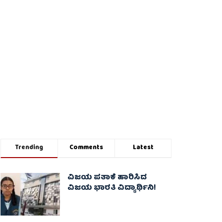
Trending
Comments
Latest
ವಿಜಯ ಪತಾಕೆ ಹಾರಿಸಿದ
ವಿಜಯ ಭಾರತಿ ವಿದ್ಯಾರ್ಥಿನಿ!