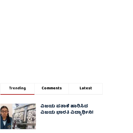
Trending
Comments
Latest
ವಿಜಯ ಪತಾಕೆ ಹಾರಿಸಿದ
ವಿಜಯ ಭಾರತಿ ವಿದ್ಯಾರ್ಥಿನಿ!