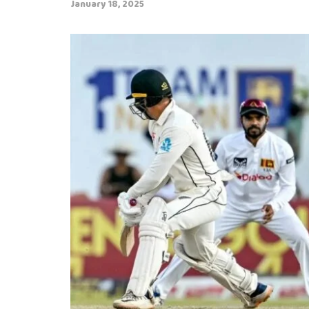
January 18, 2025