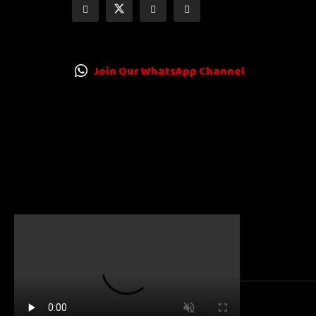
Join Our WhatsApp Channel
© 2025
Karnatakanewsbeat