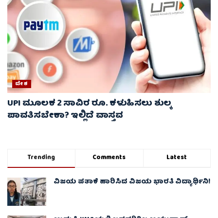
ದೇಶ
UPI ಮೂಲಕ 2 ಸಾವಿರ ರೂ. ಕಳುಹಿಸಲು ಶುಲ್ಕ
ಪಾವತಿಸಬೇಕಾ? ಇಲ್ಲಿದೆ ವಾಸ್ತವ
Trending
Comments
Latest
ವಿಜಯ ಪತಾಕೆ ಹಾರಿಸಿದ ವಿಜಯ ಭಾರತಿ ವಿದ್ಯಾರ್ಥಿನಿ!