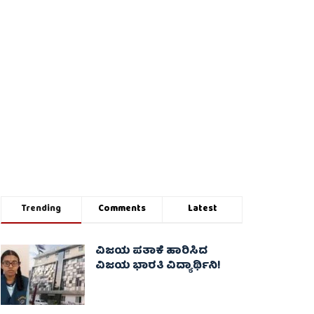
Trending
Comments
Latest
ವಿಜಯ ಪತಾಕೆ ಹಾರಿಸಿದ
ವಿಜಯ ಭಾರತಿ ವಿದ್ಯಾರ್ಥಿನಿ!