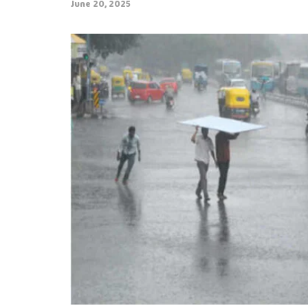
June 20, 2025