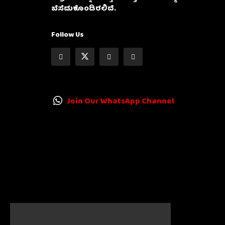
ಬೆಸೆದುಕೊಂಡಿರಲಿದೆ.
Follow Us
Join Our WhatsApp Channel