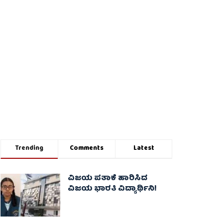
Trending
Comments
Latest
ವಿಜಯ ಪತಾಕೆ ಹಾರಿಸಿದ
ವಿಜಯ ಭಾರತಿ ವಿದ್ಯಾರ್ಥಿನಿ!