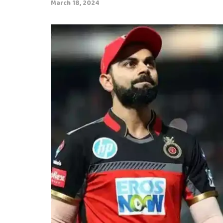
March 18, 2024